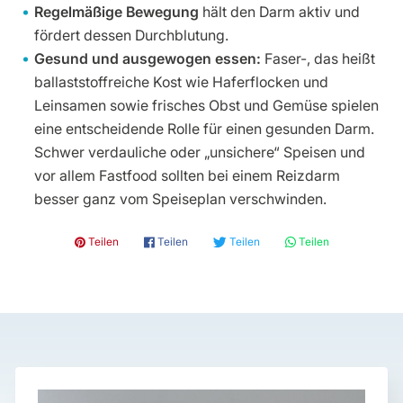
Regelmäßige Bewegung
hält den Darm aktiv und
fördert dessen Durchblutung.
Gesund und ausgewogen essen:
Faser-, das heißt
ballaststoffreiche Kost wie Haferflocken und
Leinsamen sowie frisches Obst und Gemüse spielen
eine entscheidende Rolle für einen gesunden Darm.
Schwer verdauliche oder „unsichere“ Speisen und
vor allem Fastfood sollten bei einem Reizdarm
besser ganz vom Speiseplan verschwinden.
𝓟 Teilen
𝗳 Teilen
🐦 Teilen
💬 Teilen