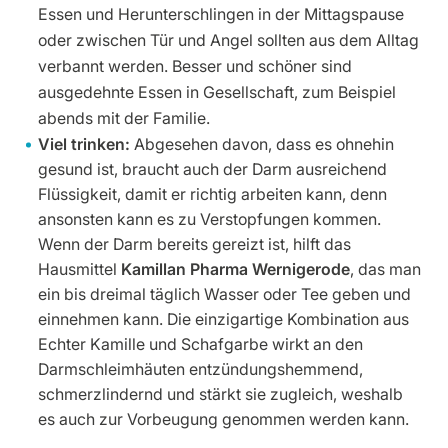
Essen und Herunterschlingen in der Mittagspause
oder zwischen Tür und Angel sollten aus dem Alltag
verbannt werden. Besser und schöner sind
ausgedehnte Essen in Gesellschaft, zum Beispiel
abends mit der Familie.
Viel trinken:
Abgesehen davon, dass es ohnehin
gesund ist, braucht auch der Darm ausreichend
Flüssigkeit, damit er richtig arbeiten kann, denn
ansonsten kann es zu Verstopfungen kommen.
Wenn der Darm bereits gereizt ist, hilft das
Hausmittel
Kamillan Pharma Wernigerode
, das man
ein bis dreimal täglich Wasser oder Tee geben und
einnehmen kann. Die einzigartige Kombination aus
Echter Kamille und Schafgarbe wirkt an den
Darmschleimhäuten entzündungshemmend,
schmerzlindernd und stärkt sie zugleich, weshalb
es auch zur Vorbeugung genommen werden kann.