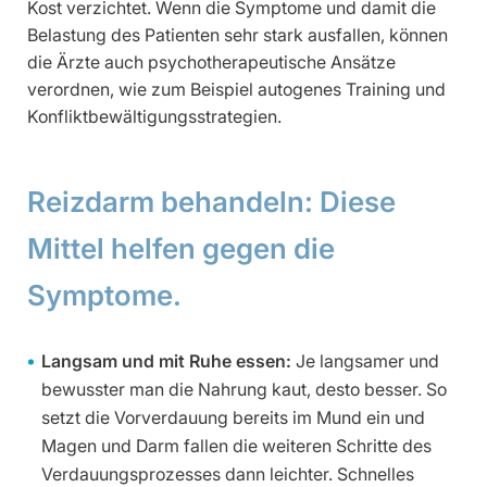
Kost verzichtet. Wenn die Symptome und damit die
Belastung des Patienten sehr stark ausfallen, können
die Ärzte auch psychotherapeutische Ansätze
verordnen, wie zum Beispiel autogenes Training und
Konfliktbewältigungsstrategien.
Reizdarm behandeln: Diese
Mittel helfen gegen die
Symptome.
Langsam und mit Ruhe essen:
Je langsamer und
bewusster man die Nahrung kaut, desto besser. So
setzt die Vorverdauung bereits im Mund ein und
Magen und Darm fallen die weiteren Schritte des
Verdauungsprozesses dann leichter. Schnelles