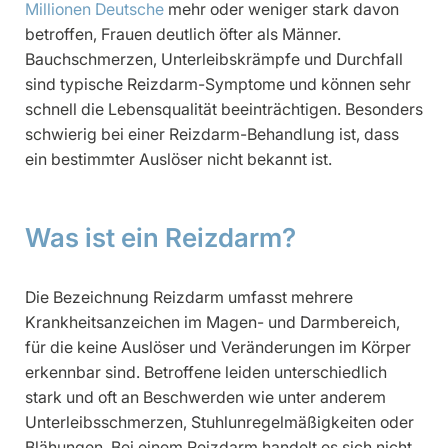
Millionen Deutsche
mehr oder weniger stark davon
betroffen, Frauen deutlich öfter als Männer.
Bauchschmerzen, Unterleibskrämpfe und Durchfall
sind typische Reizdarm-Symptome und können sehr
schnell die Lebensqualität beeinträchtigen. Besonders
schwierig bei einer Reizdarm-Behandlung ist, dass
ein bestimmter Auslöser nicht bekannt ist.
Was ist ein Reizdarm?
Die Bezeichnung Reizdarm umfasst mehrere
Krankheitsanzeichen im Magen- und Darmbereich,
für die keine Auslöser und Veränderungen im Körper
erkennbar sind. Betroffene leiden unterschiedlich
stark und oft an Beschwerden wie unter anderem
Unterleibsschmerzen, Stuhlunregelmäßigkeiten oder
Blähungen. Bei einem Reizdarm handelt es sich nicht