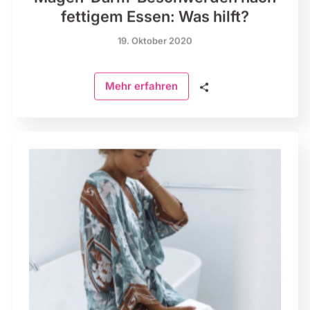
fettigem Essen: Was hilft?
19. Oktober 2020
🗣
Mehr erfahren