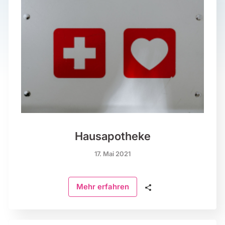
Hausapotheke
17. Mai 2021
🗣
Mehr erfahren