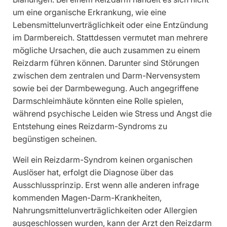
um eine organische Erkrankung, wie eine
Lebensmittelunverträglichkeit oder eine Entzündung
im Darmbereich. Stattdessen vermutet man mehrere
mögliche Ursachen, die auch zusammen zu einem
Reizdarm führen können. Darunter sind Störungen
zwischen dem zentralen und Darm-Nervensystem
sowie bei der Darmbewegung. Auch angegriffene
Darmschleimhäute könnten eine Rolle spielen,
während psychische Leiden wie Stress und Angst die
Entstehung eines Reizdarm-Syndroms zu
begünstigen scheinen.
Weil ein Reizdarm-Syndrom keinen organischen
Auslöser hat, erfolgt die Diagnose über das
Ausschlussprinzip. Erst wenn alle anderen infrage
kommenden Magen-Darm-Krankheiten,
Nahrungsmittelunverträglichkeiten oder Allergien
ausgeschlossen wurden, kann der Arzt den Reizdarm