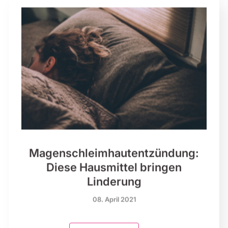
Magenschleimhaut­entzündung:
Diese Hausmittel bringen
Linderung
08. April 2021