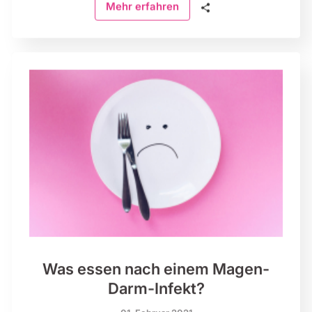
🗣
Mehr erfahren
Was essen nach einem Magen-
Darm-Infekt?