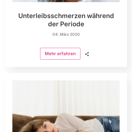
Unterleibsschmerzen während
der Periode
04. März 2020
🗣
Mehr erfahren