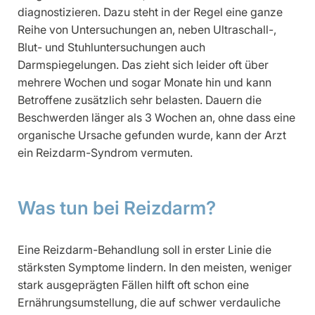
diagnostizieren. Dazu steht in der Regel eine ganze
Reihe von Untersuchungen an, neben Ultraschall-,
Blut- und Stuhluntersuchungen auch
Darmspiegelungen. Das zieht sich leider oft über
mehrere Wochen und sogar Monate hin und kann
Betroffene zusätzlich sehr belasten. Dauern die
Beschwerden länger als 3 Wochen an, ohne dass eine
organische Ursache gefunden wurde, kann der Arzt
ein Reizdarm-Syndrom vermuten.
Was tun bei Reizdarm?
Eine Reizdarm-Behandlung soll in erster Linie die
stärksten Symptome lindern. In den meisten, weniger
stark ausgeprägten Fällen hilft oft schon eine
Ernährungsumstellung, die auf schwer verdauliche