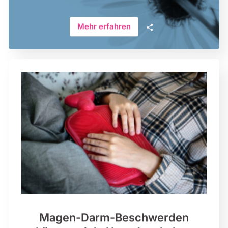
🗣
Mehr erfahren
Magen-Darm-Beschwerden