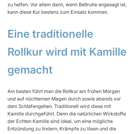
zu helfen. Vor allem dann, wenn Bettruhe angesagt ist,
kann diese Kur bestens zum Einsatz kommen.
Eine traditionelle
Rollkur wird mit Kamille
gemacht
Am besten führt man die Rollkur am frühen Morgen
und auf nüchternen Magen durch sowie abends vor
dem Schlafengehen. Traditionell wird diese mit
Kamille durchgeführt. Denn die natürlichen Wirkstoffe
der Echten Kamille sind ideal, um eine mögliche
Entzündung zu lindern, Krämpfe zu lösen und die