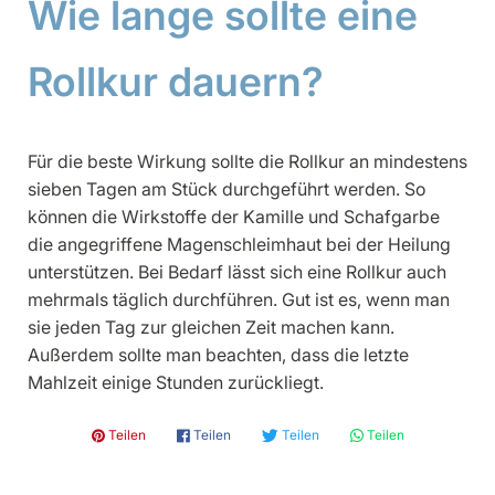
Wie lange sollte eine
Rollkur dauern?
Für die beste Wirkung sollte die Rollkur an mindestens
sieben Tagen am Stück durchgeführt werden. So
können die Wirkstoffe der Kamille und Schafgarbe
die angegriffene Magenschleimhaut bei der Heilung
unterstützen. Bei Bedarf lässt sich eine Rollkur auch
mehrmals täglich durchführen. Gut ist es, wenn man
sie jeden Tag zur gleichen Zeit machen kann.
Außerdem sollte man beachten, dass die letzte
Mahlzeit einige Stunden zurückliegt.
𝓟 Teilen
𝗳 Teilen
🐦 Teilen
💬 Teilen