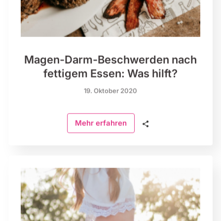
Magen-Darm-Beschwerden nach
fettigem Essen: Was hilft?
19. Oktober 2020
🗣
Mehr erfahren