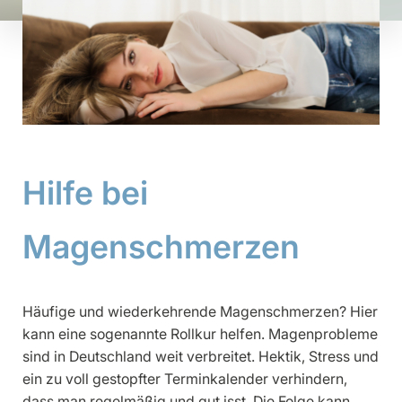
Hilfe bei
Magenschmerzen
Häufige und wiederkehrende Magenschmerzen? Hier
kann eine sogenannte Rollkur helfen. Magenprobleme
sind in Deutschland weit verbreitet. Hektik, Stress und
ein zu voll gestopfter Terminkalender verhindern,
dass man regelmäßig und gut isst. Die Folge kann