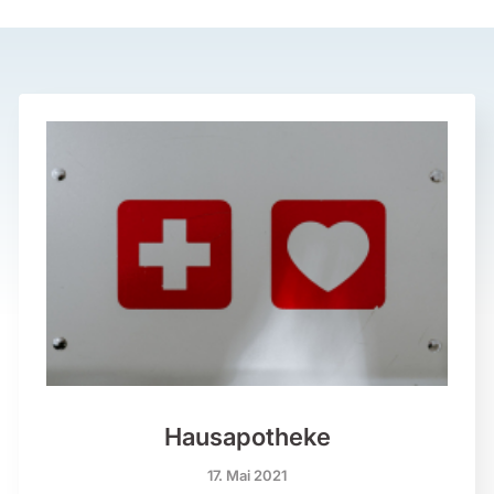
Hausapotheke
17. Mai 2021