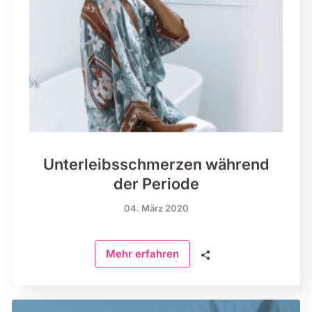
Unterleibsschmerzen während
der Periode
04. März 2020
🗣
Mehr erfahren