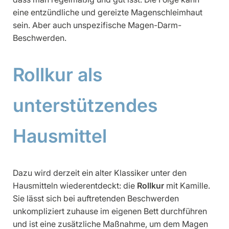
eine entzündliche und gereizte Magenschleimhaut
sein. Aber auch unspezifische Magen-Darm-
Beschwerden.
Rollkur als
unterstützendes
Hausmittel
Dazu wird derzeit ein alter Klassiker unter den
Hausmitteln wiederentdeckt: die
Rollkur
mit Kamille.
Sie lässt sich bei auftretenden Beschwerden
unkompliziert zuhause im eigenen Bett durchführen
und ist eine zusätzliche Maßnahme, um dem Magen