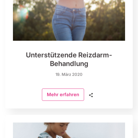
Unterstützende Reizdarm-
Behandlung
19. März 2020
🗣
Mehr erfahren