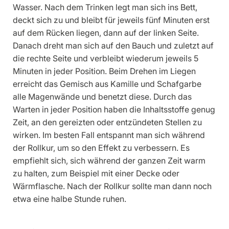
Wasser. Nach dem Trinken legt man sich ins Bett,
deckt sich zu und bleibt für jeweils fünf Minuten erst
auf dem Rücken liegen, dann auf der linken Seite.
Danach dreht man sich auf den Bauch und zuletzt auf
die rechte Seite und verbleibt wiederum jeweils 5
Minuten in jeder Position. Beim Drehen im Liegen
erreicht das Gemisch aus Kamille und Schafgarbe
alle Magenwände und benetzt diese. Durch das
Warten in jeder Position haben die Inhaltsstoffe genug
Zeit, an den gereizten oder entzündeten Stellen zu
wirken. Im besten Fall entspannt man sich während
der Rollkur, um so den Effekt zu verbessern. Es
empfiehlt sich, sich während der ganzen Zeit warm
zu halten, zum Beispiel mit einer Decke oder
Wärmflasche. Nach der Rollkur sollte man dann noch
etwa eine halbe Stunde ruhen.