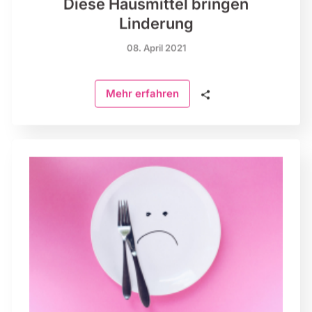
Diese Hausmittel bringen
Linderung
08. April 2021
🗣
Mehr erfahren