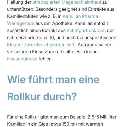
Heilung der
strapazierten Magenschleimhaut
zu
unterstützen. Besonders geeignet sind Extrakte aus
Kamillenblüten wie z. B. in
Kamillan Pharma
Wernigerode
aus der Apotheke. Kamillan enthält
zusätzlich einen Extrakt aus
Schafgarbenkraut
, der
schmerzlindernd wirkt, und auch bei unspezifischen
Magen-Darm-Beschwerden hilft
. Aufgrund seiner
vielseitigen Einsetzbarkeit sollte es in keiner
Hausapotheke
fehlen.
Wie führt man eine
Rollkur durch?
Für eine Rollkur gibt man zum Beispiel 2,5–5 Milliliter
Kamillan in ein Glas (etwa 150 ml) mit warmen