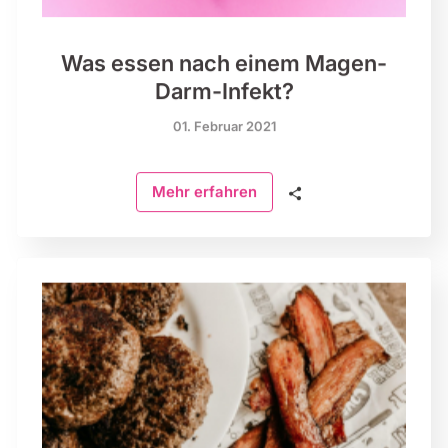
Was essen nach einem Magen-
Darm-Infekt?
01. Februar 2021
🗣
Mehr erfahren