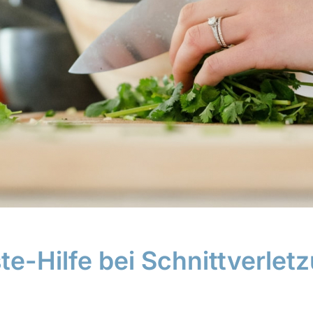
ste-Hilfe bei Schnittverle