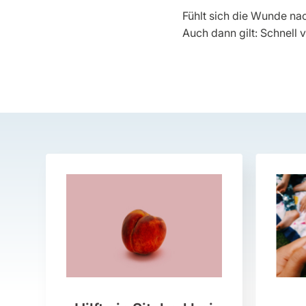
Fühlt sich die Wunde nac
Auch dann gilt: Schnell 