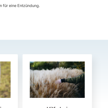
en für eine Entzündung.