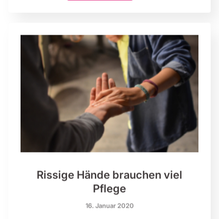
Rissige Hände brauchen viel
Pflege
16. Januar 2020