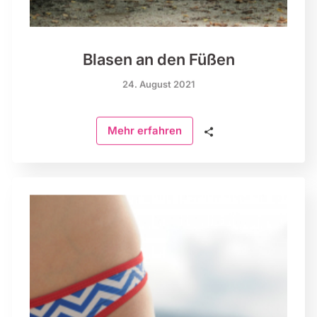
Blasen an den Füßen
24. August 2021
🗣
Mehr erfahren