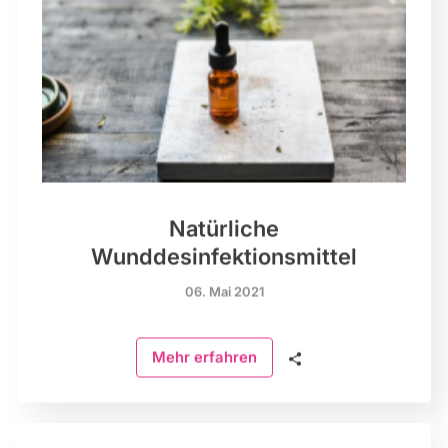
Natürliche
Wunddesinfektionsmittel
06. Mai 2021
🗣
Mehr erfahren