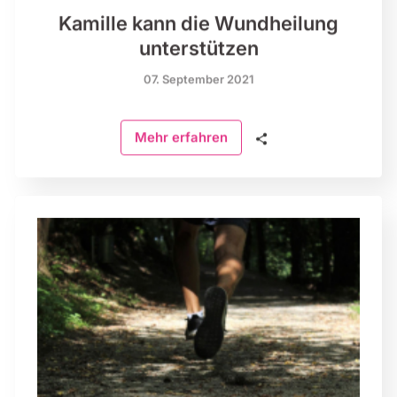
Kamille kann die Wundheilung
unterstützen
07. September 2021
🗣
Mehr erfahren