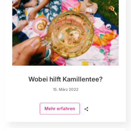
Wobei hilft Kamillentee?
15. März 2022
🗣
Mehr erfahren