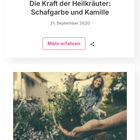
Die Kraft der Heilkräuter:
Schafgarbe und Kamille
21. September 2020
🗣
Mehr erfahren