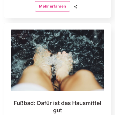
🗣
Mehr erfahren
Fußbad: Dafür ist das Hausmittel
gut