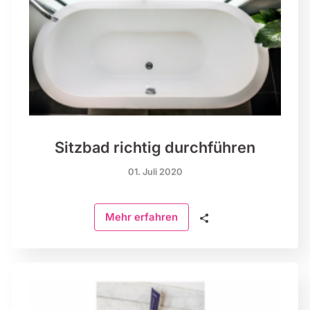
Sitzbad richtig durchführen
01. Juli 2020
🗣
Mehr erfahren