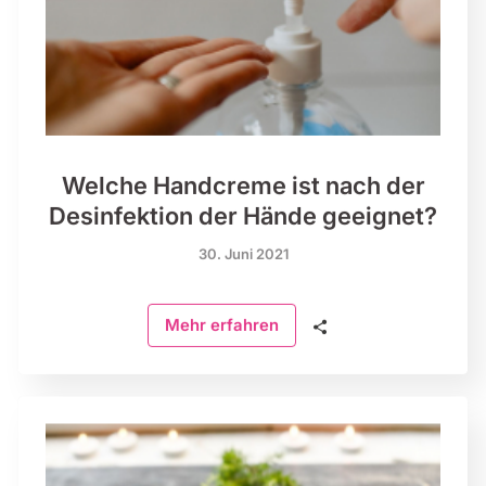
Welche Handcreme ist nach der
Desinfektion der Hände geeignet?
30. Juni 2021
🗣
Mehr erfahren