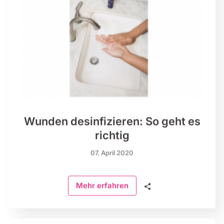
Wunden desinfizieren: So geht es
richtig
07. April 2020
🗣
Mehr erfahren