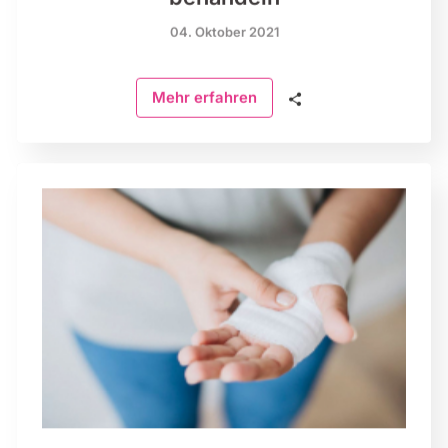
04. Oktober 2021
🗣
Mehr erfahren