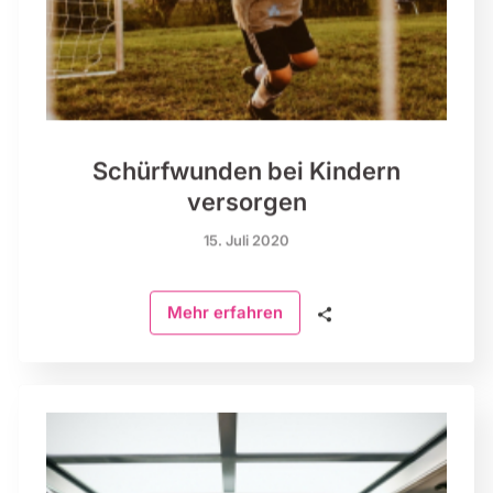
Schürfwunden bei Kindern
versorgen
15. Juli 2020
🗣
Mehr erfahren