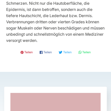
Schmerzen. Nicht nur die Hautoberfläche, die
Epidermis, ist dann betroffen, sondern auch die
tiefere Hautschicht, die Lederhaut bzw. Dermis.
Verbrennungen dritten oder vierten Grades können
sogar Muskeln oder Nerven beschädigen und müssen
unbedingt und schnellstmöglich von einem Mediziner
versorgt werden.
𝓟 Teilen
𝗳 Teilen
🐦 Teilen
💬 Teilen