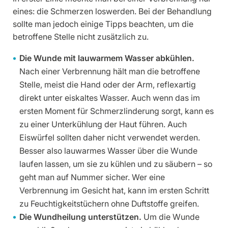
eines: die Schmerzen loswerden. Bei der Behandlung
sollte man jedoch einige Tipps beachten, um die
betroffene Stelle nicht zusätzlich zu.
Die Wunde mit lauwarmem Wasser abkühlen.
Nach einer Verbrennung hält man die betroffene
Stelle, meist die Hand oder der Arm, reflexartig
direkt unter eiskaltes Wasser. Auch wenn das im
ersten Moment für Schmerzlinderung sorgt, kann es
zu einer Unterkühlung der Haut führen. Auch
Eiswürfel sollten daher nicht verwendet werden.
Besser also lauwarmes Wasser über die Wunde
laufen lassen, um sie zu kühlen und zu säubern – so
geht man auf Nummer sicher. Wer eine
Verbrennung im Gesicht hat, kann im ersten Schritt
zu Feuchtigkeitstüchern ohne Duftstoffe greifen.
Die Wundheilung unterstützen.
Um die Wunde