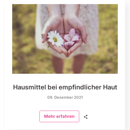
Hausmittel bei empfindlicher Haut
09. Dezember 2021
🗣
Mehr erfahren