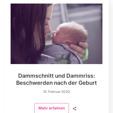
Dammschnitt und Dammriss:
Beschwerden nach der Geburt
13. Februar 2020
🗣
Mehr erfahren