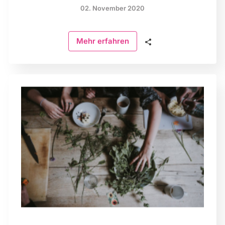
02. November 2020
🗣
Mehr erfahren