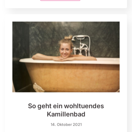
So geht ein wohltuendes
Kamillenbad
14. Oktober 2021