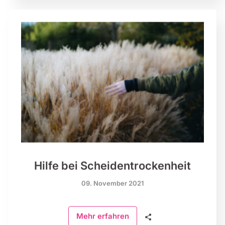
Hilfe bei Scheidentrockenheit
09. November 2021
🗣
Mehr erfahren