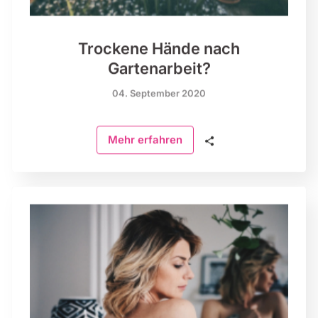
Trockene Hände nach
Gartenarbeit?
04. September 2020
🗣
Mehr erfahren