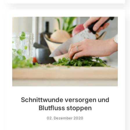
Schnittwunde versorgen und
Blutfluss stoppen
02. Dezember 2020