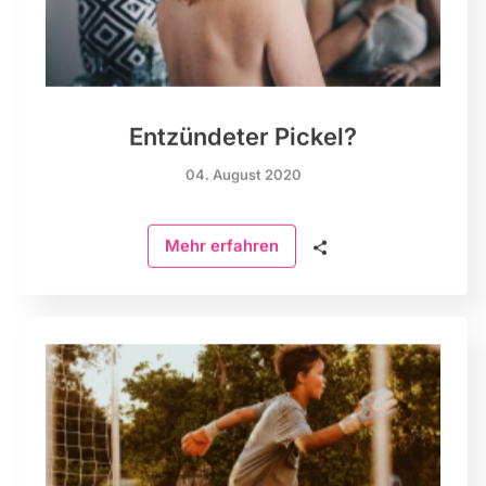
Entzündeter Pickel?
04. August 2020
🗣
Mehr erfahren