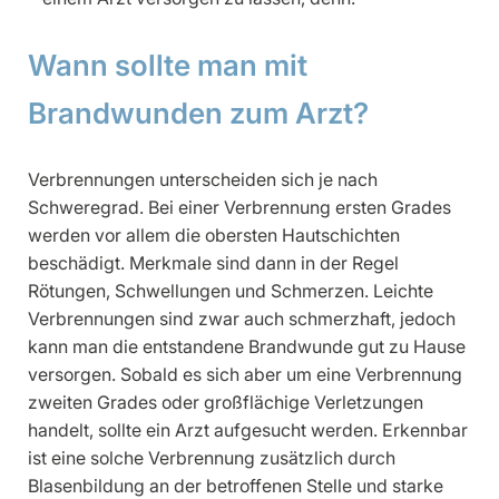
Wann sollte man mit
Brandwunden zum Arzt?
Verbrennungen unterscheiden sich je nach
Schweregrad. Bei einer Verbrennung ersten Grades
werden vor allem die obersten Hautschichten
beschädigt. Merkmale sind dann in der Regel
Rötungen, Schwellungen und Schmerzen. Leichte
Verbrennungen sind zwar auch schmerzhaft, jedoch
kann man die entstandene Brandwunde gut zu Hause
versorgen. Sobald es sich aber um eine Verbrennung
zweiten Grades oder großflächige Verletzungen
handelt, sollte ein Arzt aufgesucht werden. Erkennbar
ist eine solche Verbrennung zusätzlich durch
Blasenbildung an der betroffenen Stelle und starke