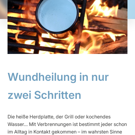
Wundheilung in nur
zwei Schritten
Die heiße Herdplatte, der Grill oder kochendes
Wasser… Mit Verbrennungen ist bestimmt jeder schon
im Alltag in Kontakt gekommen – im wahrsten Sinne