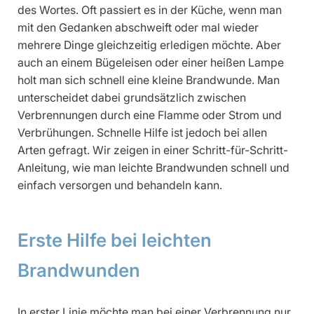
des Wortes. Oft passiert es in der Küche, wenn man
mit den Gedanken abschweift oder mal wieder
mehrere Dinge gleichzeitig erledigen möchte. Aber
auch an einem Bügeleisen oder einer heißen Lampe
holt man sich schnell eine kleine Brandwunde. Man
unterscheidet dabei grundsätzlich zwischen
Verbrennungen durch eine Flamme oder Strom und
Verbrühungen. Schnelle Hilfe ist jedoch bei allen
Arten gefragt. Wir zeigen in einer Schritt-für-Schritt-
Anleitung, wie man leichte Brandwunden schnell und
einfach versorgen und behandeln kann.
Erste Hilfe bei leichten
Brandwunden
In erster Linie möchte man bei einer Verbrennung nur