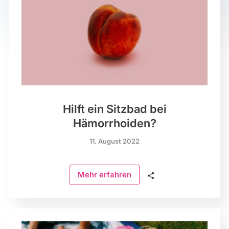
Hilft ein Sitzbad bei
Hämorrhoiden?
11. August 2022
🗣
Mehr erfahren