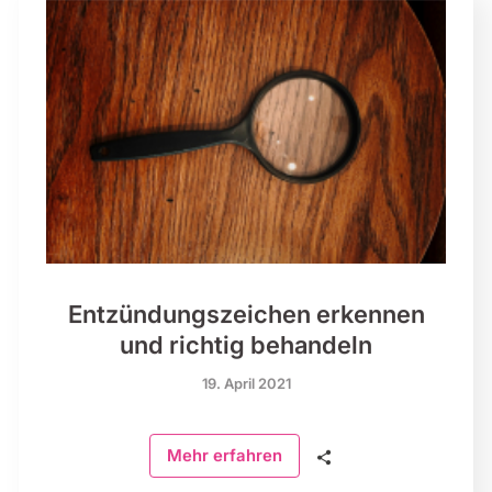
Entzündungszeichen erkennen
und richtig behandeln
19. April 2021
🗣
Mehr erfahren