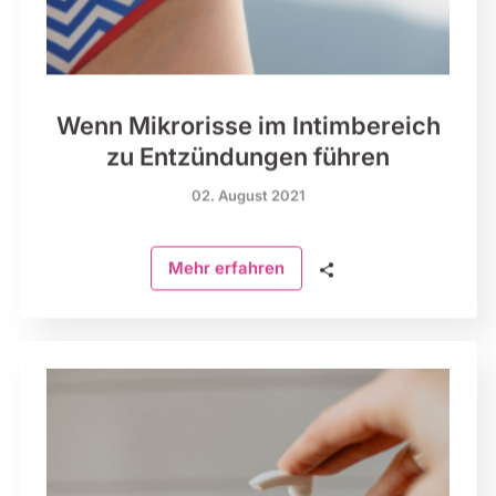
Wenn Mikrorisse im Intimbereich
zu Entzündungen führen
02. August 2021
🗣
Mehr erfahren