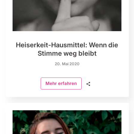
Heiserkeit-Hausmittel: Wenn die
Stimme weg bleibt
20. Mai 2020
🗣
Mehr erfahren