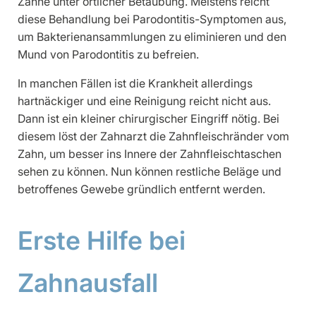
Zähne unter örtlicher Betäubung. Meistens reicht
diese Behandlung bei Parodontitis-Symptomen aus,
um Bakterienansammlungen zu eliminieren und den
Mund von Parodontitis zu befreien.
In manchen Fällen ist die Krankheit allerdings
hartnäckiger und eine Reinigung reicht nicht aus.
Dann ist ein kleiner chirurgischer Eingriff nötig. Bei
diesem löst der Zahnarzt die Zahnfleischränder vom
Zahn, um besser ins Innere der Zahnfleischtaschen
sehen zu können. Nun können restliche Beläge und
betroffenes Gewebe gründlich entfernt werden.
Erste Hilfe bei
Zahnausfall