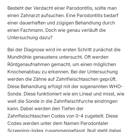
Besteht der Verdacht einer Parodontitis, sollte man
einen Zahnarzt aufsuchen. Eine Parodontitis bedarf
einer dauerhaften und zügigen Behandlung durch
einen Fachmann. Doch wie genau verläuft die
Untersuchung dazu?
Bei der Diagnose wird im ersten Schritt zunächst die
Mundhöhle genaustens untersucht. Oft werden
Röntgenaufnahmen gemacht, um einen möglichen
Knochenabbau zu erkennen. Bei der Untersuchung
werden die Zähne auf Zahnfleischtaschen geprüft.
Diese Behandlung erfolgt mit der sogenannten WHO-
Sonde. Diese funktioniert wie ein Lineal und misst, wie
weit die Sonde in die Zahnfleischfurche eindringen
kann. Dabei werden den Tiefen der
Zahnfleischtaschen Codes von 0-4 zugeteilt. Diese
Codes werden unter dem Namen Parodontaler
Screening-Index zusammengefasst. Null steht dabei