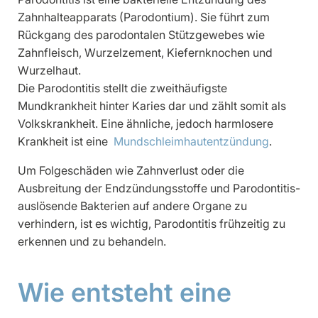
Zahnhalteapparats (Parodontium). Sie führt zum
Rückgang des parodontalen Stützgewebes wie
Zahnfleisch, Wurzelzement, Kiefernknochen und
Wurzelhaut.
Die Parodontitis stellt die zweithäufigste
Mundkrankheit hinter Karies dar und zählt somit als
Volkskrankheit. Eine ähnliche, jedoch harmlosere
Krankheit ist eine
Mundschleimhautentzündung
.
Um Folgeschäden wie Zahnverlust oder die
Ausbreitung der Endzündungsstoffe und Parodontitis-
auslösende Bakterien auf andere Organe zu
verhindern, ist es wichtig, Parodontitis frühzeitig zu
erkennen und zu behandeln.
Wie entsteht eine