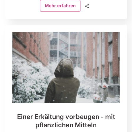
🗣
Mehr erfahren
Einer Erkältung vorbeugen - mit
pflanzlichen Mitteln