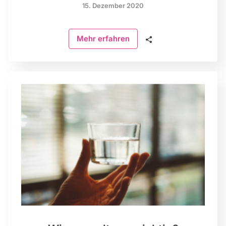
15. Dezember 2020
🗣
Mehr erfahren