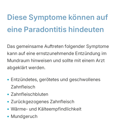
Diese Symptome können auf
eine Paradontitis hindeuten
Das gemeinsame Auftreten folgender Symptome
kann auf eine ernstzunehmende Entzündung im
Mundraum hinweisen und sollte mit einem Arzt
abgeklärt werden.
Entzündetes, gerötetes und geschwollenes
Zahnfleisch
Zahnfleischbluten
Zurückgezogenes Zahnfleisch
Wärme- und Kälteempfindlichkeit
Mundgeruch