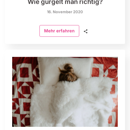
Wie gurgelt man richtig?
16. November 2020
🗣
Mehr erfahren