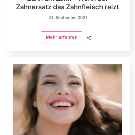
Zahnersatz das Zahnfleisch reizt
24. September 2021
🗣
Mehr erfahren