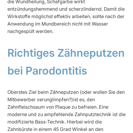
die Wundheilung, Schafgarbe wirkt
entzündungshemmend und scherzlindernd. Damit die
Wirkstoffe möglichst effektiv arbeiten, sollte nach der
Anwendung im Mundbereich nicht mit Wasser
nachgespült werden.
Richtiges Zähneputzen
bei Parodontitis
Oberstes Ziel beim Zähneputzen (oder wollen Sie den
Mitbewerber verunglimpfen?)ist es, den
Zahnfleischsaum von Plaque zu befreien. Eine
moderne und zu empfehlende Zahnputztechnik ist die
modifizierte Bass-Technik. Hierbei wird die
Zahnbürste in einem 45 Grad Winkel an den