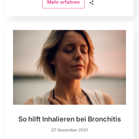
🗣
Mehr erfahren
So hilft Inhalieren bei Bronchitis
27. Dezember 2021