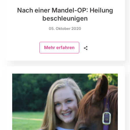
Nach einer Mandel-OP: Heilung
beschleunigen
05. Oktober 2020
🗣
Mehr erfahren