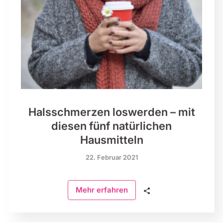
Halsschmerzen loswerden – mit
diesen fünf natürlichen
Hausmitteln
22. Februar 2021
🗣
Mehr erfahren