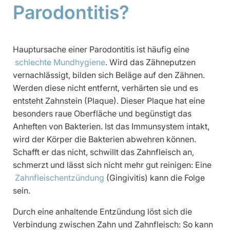
Parodontitis?
Hauptursache einer Parodontitis ist häufig eine
schlechte Mundhygiene
. Wird das Zähneputzen
vernachlässigt, bilden sich Beläge auf den Zähnen.
Werden diese nicht entfernt, verhärten sie und es
entsteht Zahnstein (Plaque). Dieser Plaque hat eine
besonders raue Oberfläche und begünstigt das
Anheften von Bakterien. Ist das Immunsystem intakt,
wird der Körper die Bakterien abwehren können.
Schafft er das nicht, schwillt das Zahnfleisch an,
schmerzt und lässt sich nicht mehr gut reinigen: Eine
Zahnfleischentzündung
(Gingivitis) kann die Folge
sein.
Durch eine anhaltende Entzündung löst sich die
Verbindung zwischen Zahn und Zahnfleisch: So kann