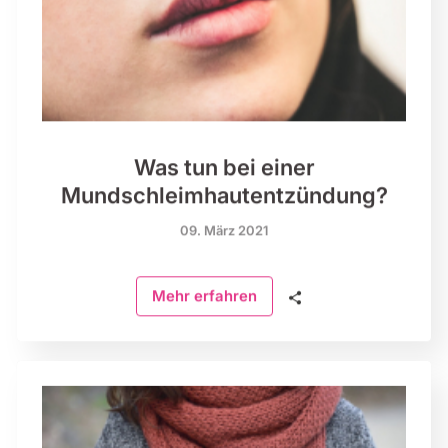
Was tun bei einer
Mundschleimhaut­entzündung?
09. März 2021
🗣
Mehr erfahren