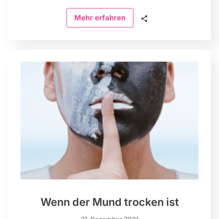
🗣
Mehr erfahren
Wenn der Mund trocken ist
21. Dezember 2021