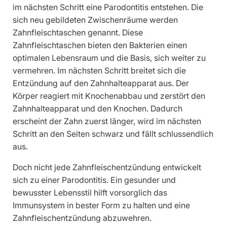
im nächsten Schritt eine Parodontitis entstehen. Die
sich neu gebildeten Zwischenräume werden
Zahnfleischtaschen genannt. Diese
Zahnfleischtaschen bieten den Bakterien einen
optimalen Lebensraum und die Basis, sich weiter zu
vermehren. Im nächsten Schritt breitet sich die
Entzündung auf den Zahnhalteapparat aus. Der
Körper reagiert mit Knochenabbau und zerstört den
Zahnhalteapparat und den Knochen. Dadurch
erscheint der Zahn zuerst länger, wird im nächsten
Schritt an den Seiten schwarz und fällt schlussendlich
aus.
Doch nicht jede Zahnfleischentzündung entwickelt
sich zu einer Parodontitis. Ein gesunder und
bewusster Lebensstil hilft vorsorglich das
Immunsystem in bester Form zu halten und eine
Zahnfleischentzündung abzuwehren.