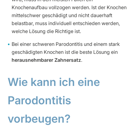
Knochenaufbau vollzogen werden. Ist der Knochen
mittelschwer geschädigt und nicht dauerhaft
belastbar, muss individuell entschieden werden,
welche Lösung die Richtige ist.
Bei einer schweren Parodontitis und einem stark
geschädigten Knochen ist die beste Lösung ein
herausnehmbarer Zahnersatz
.
Wie kann ich eine
Parodontitis
vorbeugen?