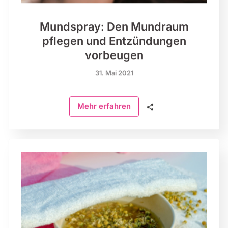
Mundspray: Den Mundraum
pflegen und Entzündungen
vorbeugen
31. Mai 2021
🗣
Mehr erfahren