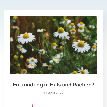
Entzündung in Hals und Rachen?
19. April 2022