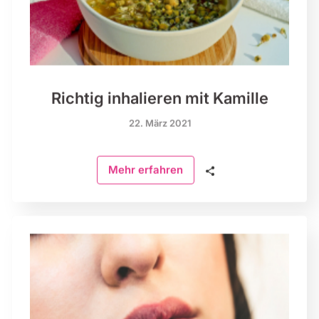
Richtig inhalieren mit Kamille
22. März 2021
🗣
Mehr erfahren