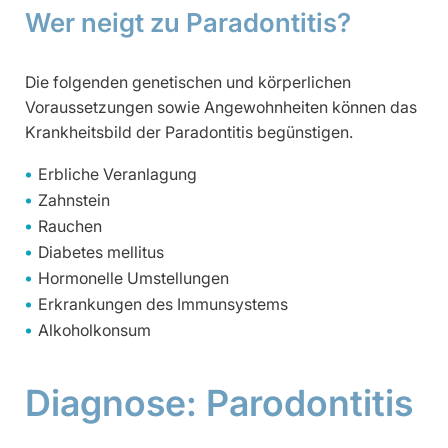
Wer neigt zu Paradontitis?
Die folgenden genetischen und körperlichen
Voraussetzungen sowie Angewohnheiten können das
Krankheitsbild der Paradontitis begünstigen.
Erbliche Veranlagung
Zahnstein
Rauchen
Diabetes mellitus
Hormonelle Umstellungen
Erkrankungen des Immunsystems
Alkoholkonsum
Diagnose: Parodontitis