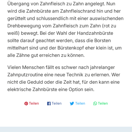
Übergang von Zahnfleisch zu Zahn angelegt. Nun
wird die Zahnbürste am Zahnfleischrand hin und her
gerüttelt und schlussendlich mit einer auswischenden
Drehbewegung vom Zahnfleisch zum Zahn (rot zu
weiß) bewegt. Bei der Wahl der Handzahnbürste
sollte darauf geachtet werden, dass die Borsten
mittelhart sind und der Bürstenkopf eher klein ist, um
alle Zähne gut erreichen zu können.
Vielen Menschen fällt es schwer nach jahrelanger
Zahnputzroutine eine neue Technik zu erlernen. Wer
nicht die Geduld oder die Zeit hat, für den kann eine
elektrische Zahnbürste eine Option sein.
𝓟 Teilen
𝗳 Teilen
🐦 Teilen
💬 Teilen