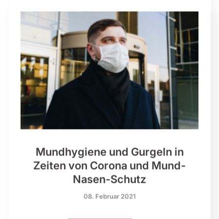
Mundhygiene und Gurgeln in
Zeiten von Corona und Mund-
Nasen-Schutz
08. Februar 2021