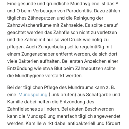
Eine gesunde und gründliche Mundhygiene ist das A
und O beim Vorbeugen von Parodontitis. Dazu zählen
tägliches Zähneputzen und die Reinigung der
Zahnzwischenräume mit Zahnseide. Es sollte darauf
geachtet werden das Zahnfleisch nicht zu verletzen
und die Zähne mit nur so viel Druck wie nötig zu
pflegen. Auch Zungenbelag sollte regelmäßig mit
einem Zungenschaber entfernt werden, da sich dort
viele Bakterien aufhalten. Bei ersten Anzeichen einer
Entzündung wie etwa Blut beim Zähneputzen sollte
die Mundhygiene verstärkt werden.
Bei der täglichen Pflege des Mundraums kann z. B.
eine
Mundspülung
(Link prüfen) aus Schafgarbe und
Kamille dabei helfen die Entzündung des
Zahnfleisches zu lindern. Bei akuten Beschwerden
kann die Mundspülung mehrfach täglich angewendet
werden. Kamille wirkt dabei antibakteriell und fördert