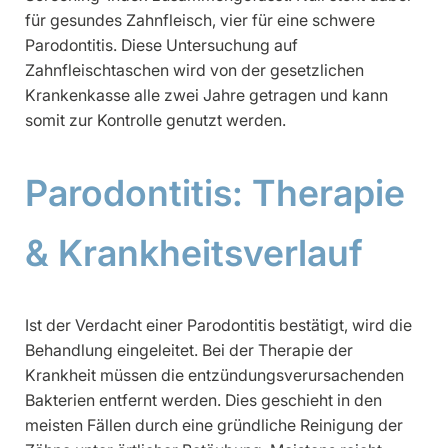
für gesundes Zahnfleisch, vier für eine schwere
Parodontitis. Diese Untersuchung auf
Zahnfleischtaschen wird von der gesetzlichen
Krankenkasse alle zwei Jahre getragen und kann
somit zur Kontrolle genutzt werden.
Parodontitis: Therapie
& Krankheitsverlauf
Ist der Verdacht einer Parodontitis bestätigt, wird die
Behandlung eingeleitet. Bei der Therapie der
Krankheit müssen die entzündungsverursachenden
Bakterien entfernt werden. Dies geschieht in den
meisten Fällen durch eine gründliche Reinigung der